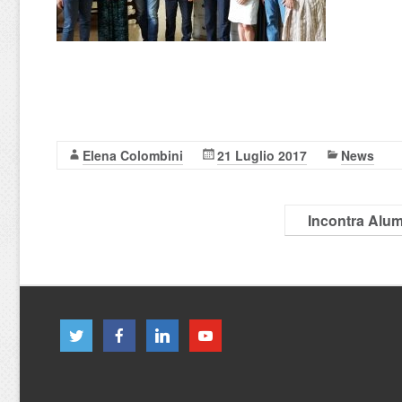
Elena Colombini
21 Luglio 2017
News
Incontra Alum