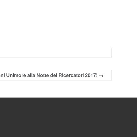
ni Unimore alla Notte dei Ricercatori 2017!
→