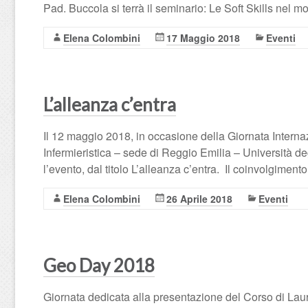
Pad. Buccola si terrà il seminario: Le Soft Skills nel m
Elena Colombini
17 Maggio 2018
Eventi
L’alleanza c’entra
Il 12 maggio 2018, in occasione della Giornata Internaz
Infermieristica – sede di Reggio Emilia – Università 
l’evento, dal titolo L’alleanza c’entra. Il coinvolgiment
Elena Colombini
26 Aprile 2018
Eventi
Geo Day 2018
Giornata dedicata alla presentazione del Corso di La